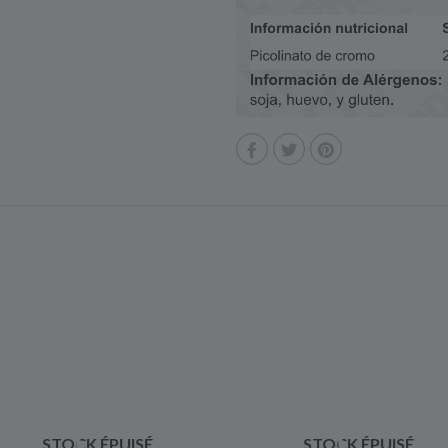
STOCK ÉPUISÉ
STOCK ÉPUISÉ