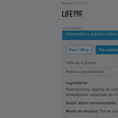
Marque :
LIFEPRO
Composition :