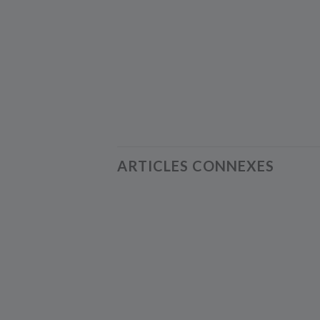
ARTICLES CONNEXES