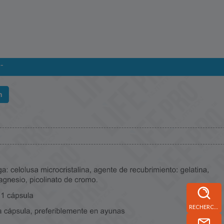
RECHERCHE