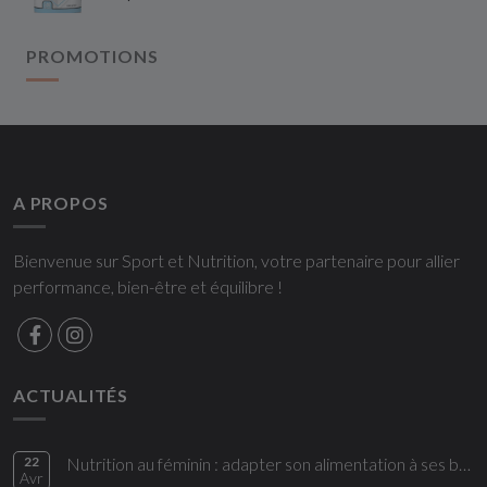
PROMOTIONS
A PROPOS
Bienvenue sur Sport et Nutrition, votre partenaire pour allier
performance, bien-être et équilibre !
ACTUALITÉS
22
Nutrition au féminin : adapter son alimentation à ses besoins
Avr