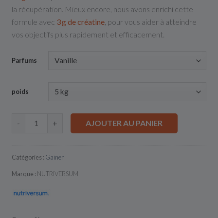
la récupération. Mieux encore, nous avons enrichi cette
formule avec
3 g de créatine
, pour vous aider à atteindre
vos objectifs plus rapidement et efficacement.
Parfums
poids
AJOUTER AU PANIER
-
+
Catégories :
Gainer
Marque :
NUTRIVERSUM